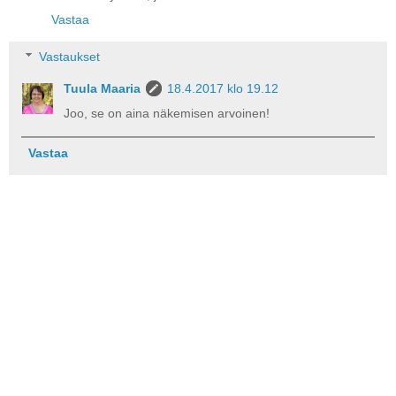
Vastaa
Vastaukset
Tuula Maaria
18.4.2017 klo 19.12
Joo, se on aina näkemisen arvoinen!
Vastaa