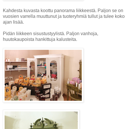
Kahdesta kuvasta koottu panorama liikkeestä. Paljon se on
vuosien varrella muuttunut ja tuoteryhmiä tullut ja tulee koko
ajan lisää.
Pidän liikkeen sisustustyylistä. Paljon vanhoja,
huutokaupoista hankittuja kalusteita.