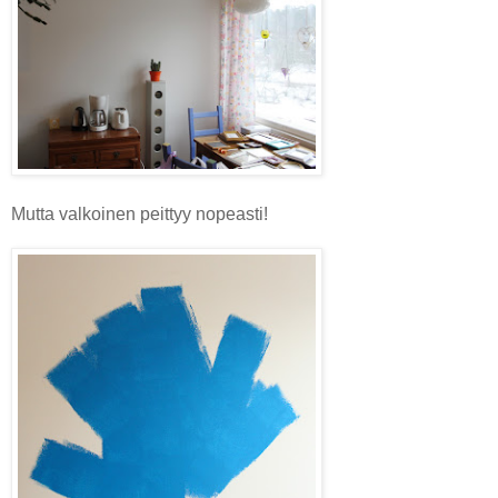
Mutta valkoinen peittyy nopeasti!