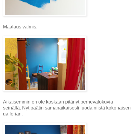
Maalaus valmis.
Aikaisemmin en ole koskaan pitänyt perhevalokuvia
seinällä. Nyt päätin samanaikaisesti luoda niistä kokonaisen
gallerian.