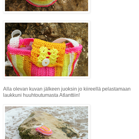
Alla olevan kuvan jälkeen juoksin jo kiireellä pelastamaan
laukkuni huuhtoutumasta Atlanttiin!