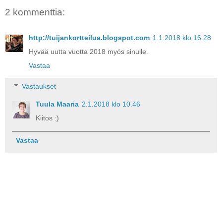
2 kommenttia:
http://tuijankortteilua.blogspot.com
1.1.2018 klo 16.28
Hyvää uutta vuotta 2018 myös sinulle.
Vastaa
Vastaukset
Tuula Maaria
2.1.2018 klo 10.46
Kiitos :)
Vastaa