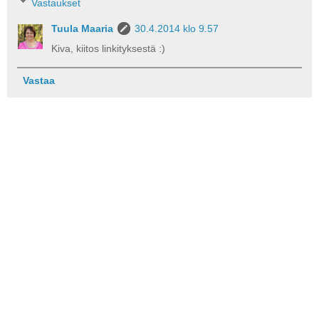
Vastaukset
Tuula Maaria
30.4.2014 klo 9.57
Kiva, kiitos linkityksestä :)
Vastaa