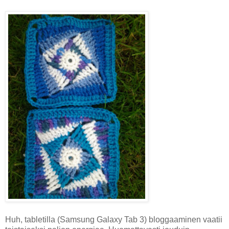
Huh, tabletilla (Samsung Galaxy Tab 3) bloggaaminen vaatii