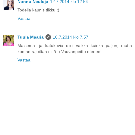
Nonnu Neuloja
12.7.2014 klo 12.54
Todella kaunis tilkku :)
Vastaa
Tuula Maaria
16.7.2014 klo 7.57
Maisema- ja katukuvia olisi vaikka kuinka paljon, mutta
koetan rajoittaa niitä :) Vauvanpeitto etenee!
Vastaa