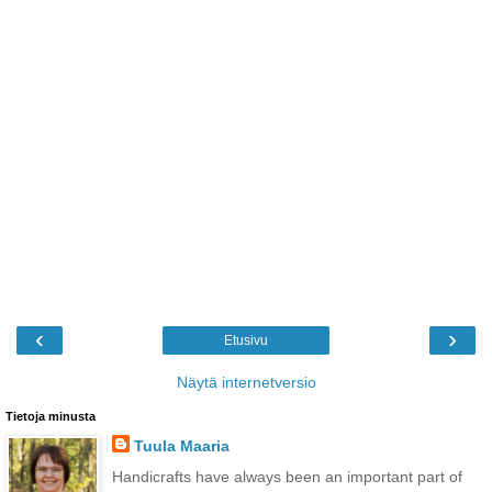
‹
›
Etusivu
Näytä internetversio
Tietoja minusta
Tuula Maaria
Handicrafts have always been an important part of