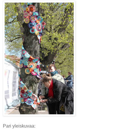
Pari yleiskuvaa: