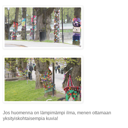
Jos huomenna on lämpimämpi ilma, menen ottamaan
yksityiskohtaisempia kuvia!