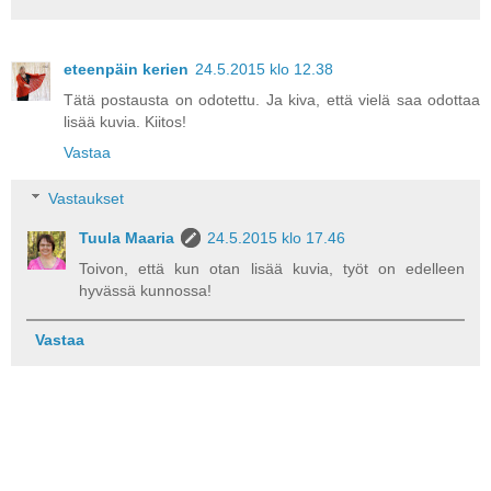
eteenpäin kerien
24.5.2015 klo 12.38
Tätä postausta on odotettu. Ja kiva, että vielä saa odottaa
lisää kuvia. Kiitos!
Vastaa
Vastaukset
Tuula Maaria
24.5.2015 klo 17.46
Toivon, että kun otan lisää kuvia, työt on edelleen
hyvässä kunnossa!
Vastaa