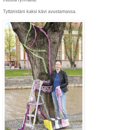
Tyttäristäni kaksi kävi avustamassa.