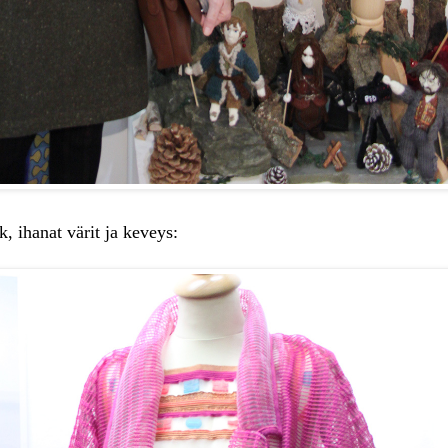
 ihanat värit ja keveys: