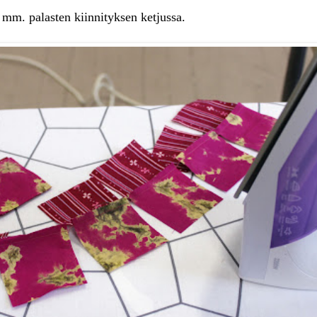
 mm. palasten kiinnityksen ketjussa.