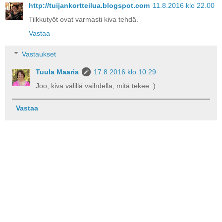
http://tuijankortteilua.blogspot.com
11.8.2016 klo 22.00
Tilkkutyöt ovat varmasti kiva tehdä.
Vastaa
Vastaukset
Tuula Maaria
17.8.2016 klo 10.29
Joo, kiva välillä vaihdella, mitä tekee :)
Vastaa