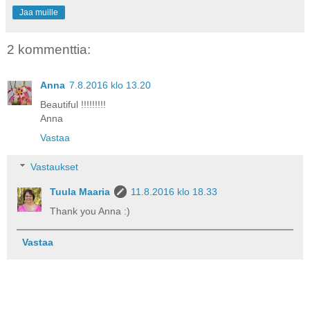
Jaa muille
2 kommenttia:
Anna
7.8.2016 klo 13.20
Beautiful !!!!!!!!!
Anna
Vastaa
Vastaukset
Tuula Maaria
11.8.2016 klo 18.33
Thank you Anna :)
Vastaa